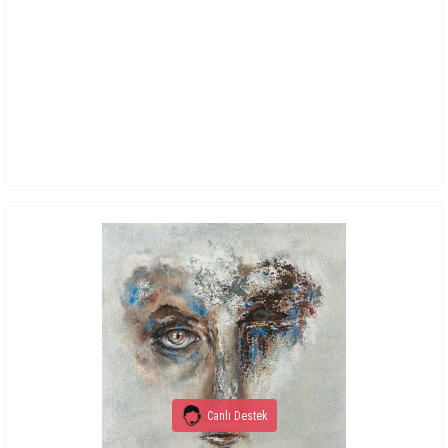
Canlı Destek