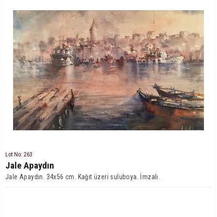
Lot No: 263
Jale Apaydın
Jale Apaydın. 34x56 cm. Kağıt üzeri suluboya. İmzalı.