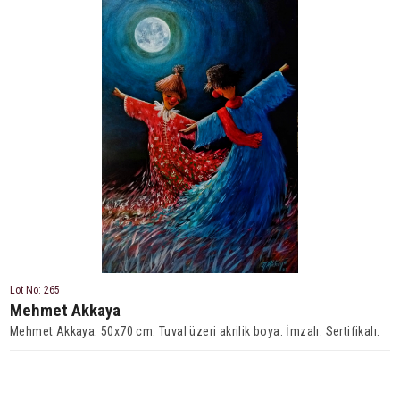
Lot No: 265
Mehmet Akkaya
Mehmet Akkaya. 50x70 cm. Tuval üzeri akrilik boya. İmzalı. Sertifikalı.