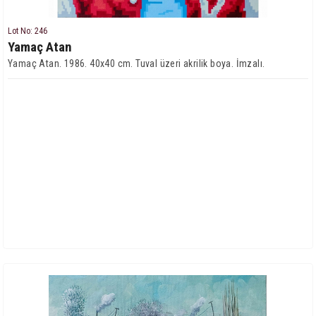
Lot No: 246
Yamaç Atan
Yamaç Atan. 1986. 40x40 cm. Tuval üzeri akrilik boya. İmzalı.