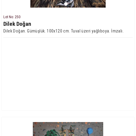
Lot No: 250
Dilek Doğan
Dilek Doğan. Gümüşlük. 100x120 cm. Tuval üzeri yağlıboya. İmzalı.