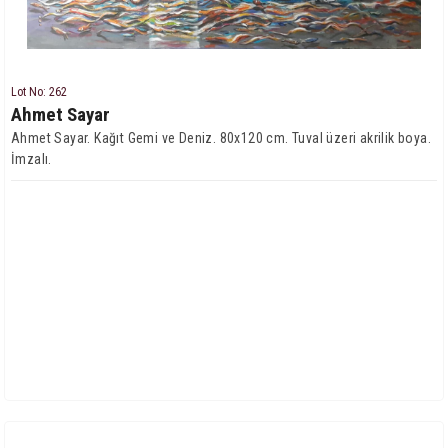
Lot No: 262
Ahmet Sayar
Ahmet Sayar. Kağıt Gemi ve Deniz. 80x120 cm. Tuval üzeri akrilik boya.
İmzalı.