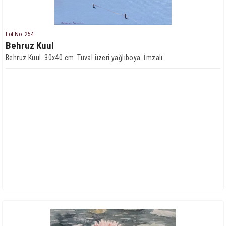
Lot No: 254
Behruz Kuul
Behruz Kuul. 30x40 cm. Tuval üzeri yağlıboya. İmzalı.