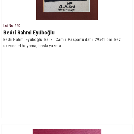
Lot No: 260
Bedri Rahmi Eyüboğlu
Bedri Rahmi Eyüboğlu. Balıklı Camii. Paspartu dahil 29x41 cm. Bez
üzerine el boyama, baskı yazma.