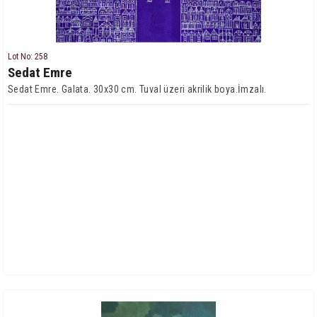
Lot No: 258
Sedat Emre
Sedat Emre. Galata. 30x30 cm. Tuval üzeri akrilik boya.İmzalı.