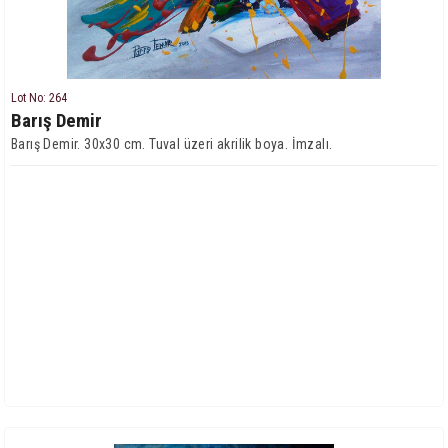
Lot No: 264
Barış Demir
Barış Demir. 30x30 cm. Tuval üzeri akrilik boya. İmzalı.