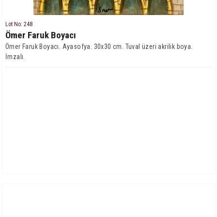
Lot No: 248
Ömer Faruk Boyacı
Ömer Faruk Boyacı. Ayasofya. 30x30 cm. Tuval üzeri akrilik boya.
İmzalı.