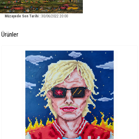
Müzayede Son Tarihi :
30/06/2022 20:00
Ürünler