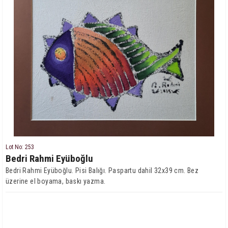
Lot No: 253
Bedri Rahmi Eyüboğlu
Bedri Rahmi Eyüboğlu. Pisi Balığı. Paspartu dahil 32x39 cm. Bez
üzerine el boyama, baskı yazma.