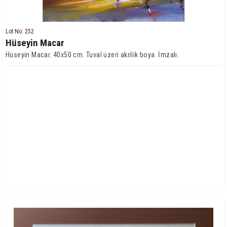
Lot No: 252
Hüseyin Macar
Hüseyin Macar. 40x50 cm. Tuval üzeri akrilik boya. İmzalı.