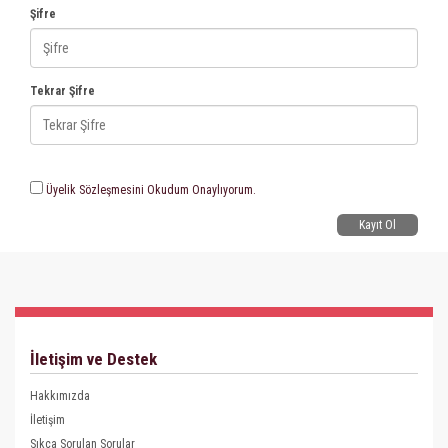
Şifre
Tekrar Şifre
Üyelik Sözleşmesini Okudum Onaylıyorum.
Kayıt Ol
İletişim ve Destek
Hakkımızda
İletişim
Sıkça Sorulan Sorular