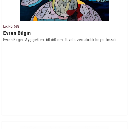
Lot No: 583
Evren Bilgin
Evren Bilgin. Ayçiçekleri. 60x60 cm. Tuval üzeri akrilik boya. İmzalı.