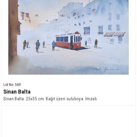
Lot No: 569
Sinan Balta
Sinan Balta. 25x35 cm. Kağıt üzeri suluboya. İmzalı.