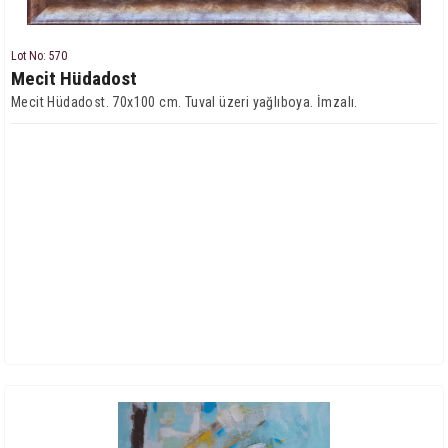
Lot No: 570
Mecit Hüdadost
Mecit Hüdadost. 70x100 cm. Tuval üzeri yağlıboya. İmzalı.