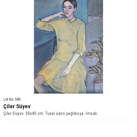
Lot No: 586
Çiler Süyev
Çiler Süyev. 30x40 cm. Tuval üzeri yağlıboya. İmzalı.