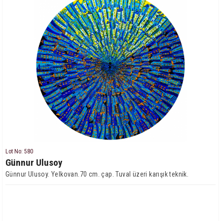
Lot No: 580
Günnur Ulusoy
Günnur Ulusoy. Yelkovan.70 cm. çap. Tuval üzeri karışık teknik.