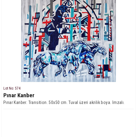
Lot No: 574
Pınar Kanber
Pınar Kanber. Transition. 50x50 cm. Tuval üzeri akrilik boya. İmzalı.