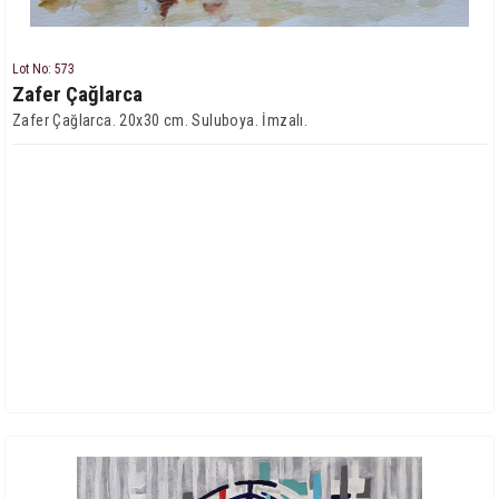
Lot No: 573
Zafer Çağlarca
Zafer Çağlarca. 20x30 cm. Suluboya. İmzalı.