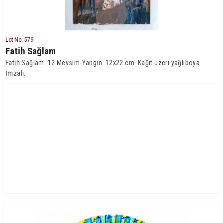
Lot No: 579
Fatih Sağlam
Fatih Sağlam. 12 Mevsim-Yangın. 12x22 cm. Kağıt üzeri yağlıboya.
İmzalı.