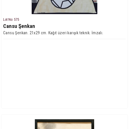
Lot No: 575
Cansu Şenkan
Cansu Şenkan. 21x29 cm. Kağıt üzeri karışık teknik. İmzalı.