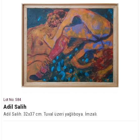
Lot No: 584
Adil Salih
Adil Salih. 32x37 cm. Tuval üzeri yağlıboya. İmzalı.