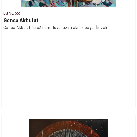
Lot No: 566
Gonca Akbulut
Gonca Akbulut. 25x25 cm. Tuval üzeri akrilik boya. İmzalı.