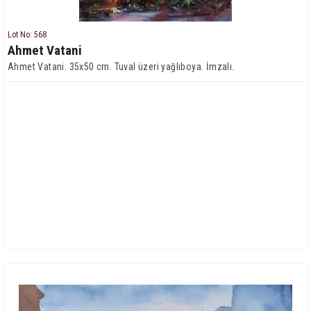
Lot No: 568
Ahmet Vatani
Ahmet Vatani. 35x50 cm. Tuval üzeri yağlıboya. İmzalı.