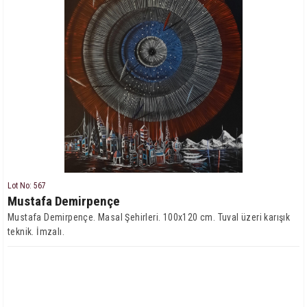
Lot No: 567
Mustafa Demirpençe
Mustafa Demirpençe. Masal Şehirleri. 100x120 cm. Tuval üzeri karışık
teknik. İmzalı.