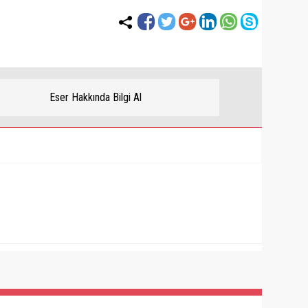
Eser Hakkında Bilgi Al