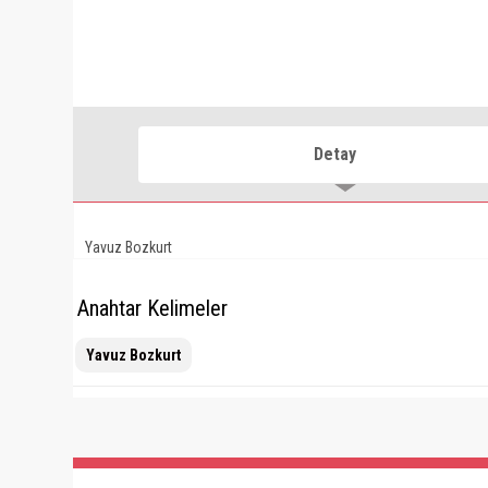
Detay
Yavuz Bozkurt
Anahtar Kelimeler
Yavuz Bozkurt