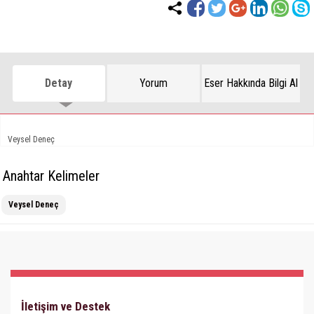
Detay
Yorum
Eser Hakkında Bilgi Al
Veysel Deneç
Anahtar Kelimeler
Veysel Deneç
İletişim ve Destek