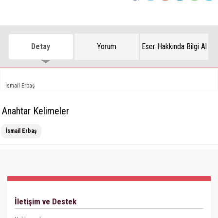
Detay
Yorum
Eser Hakkında Bilgi Al
İsmail Erbaş
Anahtar Kelimeler
İsmail Erbaş
İletişim ve Destek