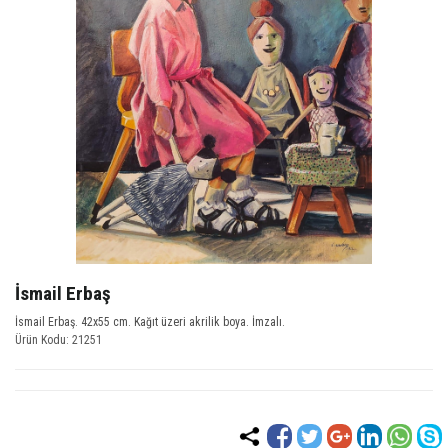
İsmail Erbaş
İsmail Erbaş. 42x55 cm. Kağıt üzeri akrilik boya. İmzalı.
Ürün Kodu: 21251