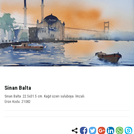
Sinan Balta
Sinan Balta. 22.5x31.5 cm. Kağıt üzeri suluboya. İmzalı.
Ürün Kodu: 21082