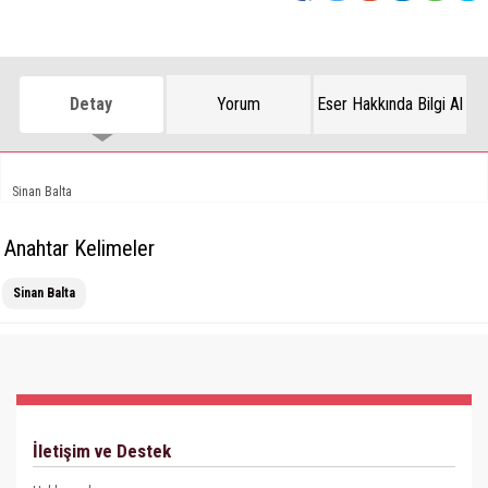
Detay
Yorum
Eser Hakkında Bilgi Al
Sinan Balta
Anahtar Kelimeler
Sinan Balta
İletişim ve Destek