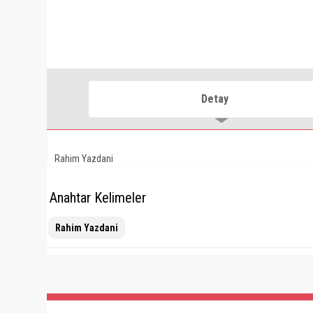
Detay
Rahim Yazdani
Anahtar Kelimeler
Rahim Yazdani