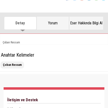
Detay
Yorum
Eser Hakkında Bilgi Al
Çoban Ressam
Anahtar Kelimeler
Çoban Ressam
İletişim ve Destek