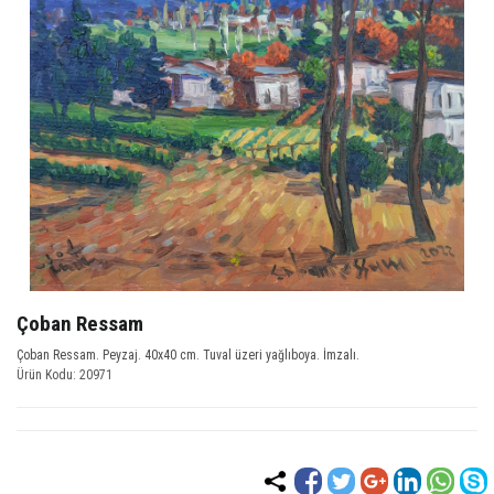
Çoban Ressam
Çoban Ressam. Peyzaj. 40x40 cm. Tuval üzeri yağlıboya. İmzalı.
Ürün Kodu: 20971