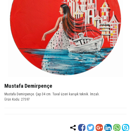
Mustafa Demirpençe
Mustafa Demirpençe. Çap 34 cm. Tuval üzeri karışık teknik. İmzalı.
Ürün Kodu: 27597