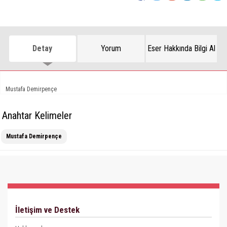
Detay
Yorum
Eser Hakkında Bilgi Al
Mustafa Demirpençe
Anahtar Kelimeler
Mustafa Demirpençe
İletişim ve Destek