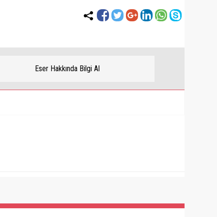
Eser Hakkında Bilgi Al