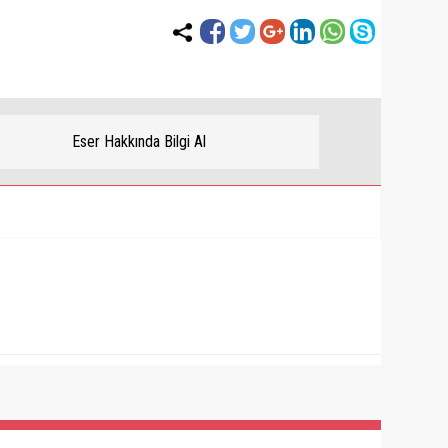
Eser Hakkında Bilgi Al