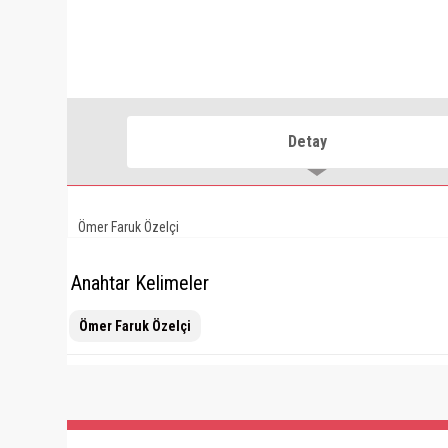
Detay
Ömer Faruk Özelçi
Anahtar Kelimeler
Ömer Faruk Özelçi