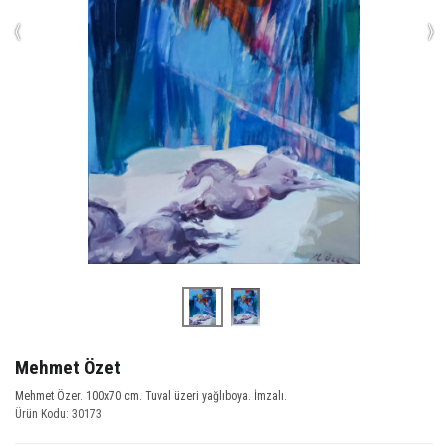
‹
›
Mehmet Özet
Mehmet Özer. 100x70 cm. Tuval üzeri yağlıboya. İmzalı.
Ürün Kodu: 30173