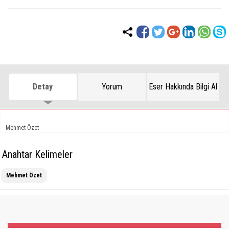
Detay
Yorum
Eser Hakkında Bilgi Al
Mehmet Özet
Anahtar Kelimeler
Mehmet Özet