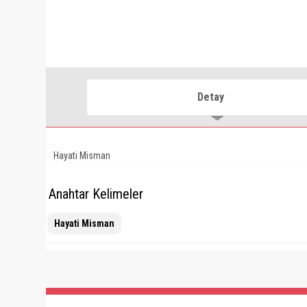
Detay
Hayati Misman
Anahtar Kelimeler
Hayati Misman