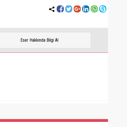
Eser Hakkında Bilgi Al