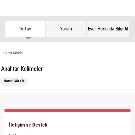
Detay
Yorum
Eser Hakkında Bilgi Al
Hamit Görele
Anahtar Kelimeler
Hamit Görele
İletişim ve Destek