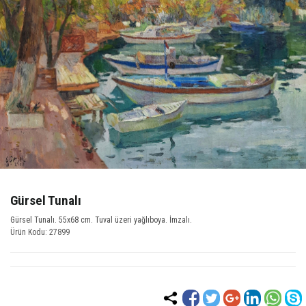
Gürsel Tunalı
Gürsel Tunalı. 55x68 cm. Tuval üzeri yağlıboya. İmzalı.
Ürün Kodu: 27899