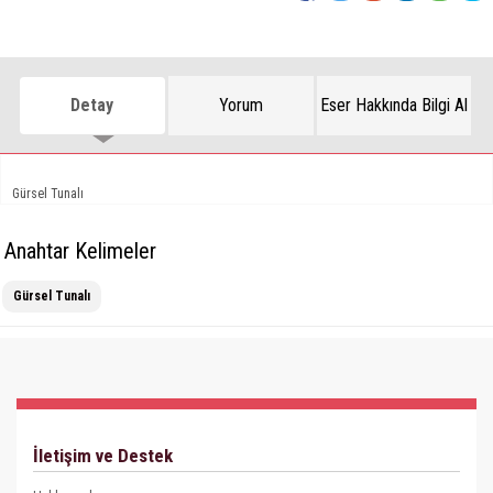
Detay
Yorum
Eser Hakkında Bilgi Al
Gürsel Tunalı
Anahtar Kelimeler
Gürsel Tunalı
İletişim ve Destek