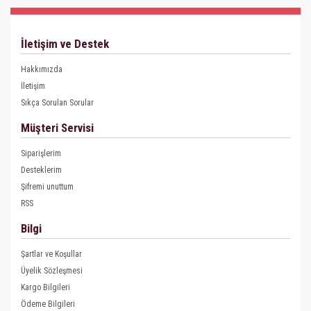
İletişim ve Destek
Hakkımızda
İletişim
Sıkça Sorulan Sorular
Müşteri Servisi
Siparişlerim
Desteklerim
Şifremi unuttum
RSS
Bilgi
Şartlar ve Koşullar
Üyelik Sözleşmesi
Kargo Bilgileri
Ödeme Bilgileri