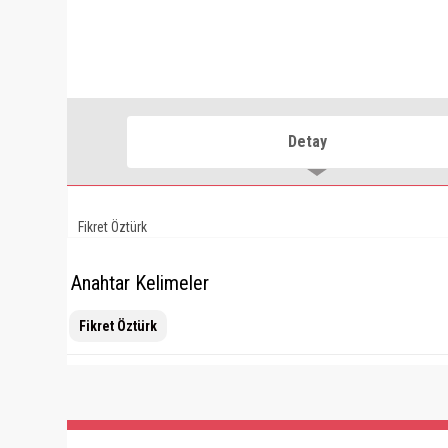
Detay
Fikret Öztürk
Anahtar Kelimeler
Fikret Öztürk