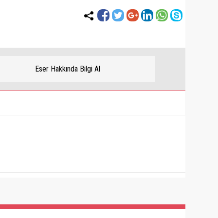
Eser Hakkında Bilgi Al