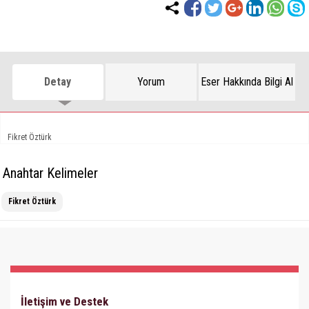
Detay
Yorum
Eser Hakkında Bilgi Al
Fikret Öztürk
Anahtar Kelimeler
Fikret Öztürk
İletişim ve Destek