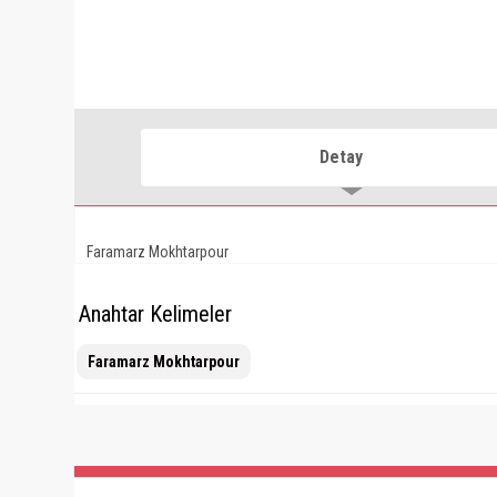
Detay
Faramarz Mokhtarpour
Anahtar Kelimeler
Faramarz Mokhtarpour