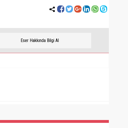
Eser Hakkında Bilgi Al