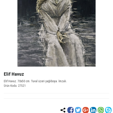
Elif Havuz
Elif Havuz. 70x50 cm. Tuval üzeri yağlıboya. İmzalı.
Ürün Kodu: 27521