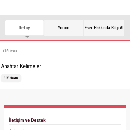
Detay
Yorum
Eser Hakkında Bilgi Al
Elif Havuz
Anahtar Kelimeler
Elif Havuz
İletişim ve Destek