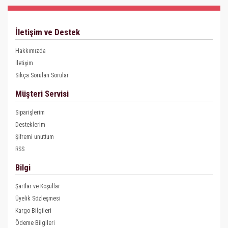
İletişim ve Destek
Hakkımızda
İletişim
Sıkça Sorulan Sorular
Müşteri Servisi
Siparişlerim
Desteklerim
Şifremi unuttum
RSS
Bilgi
Şartlar ve Koşullar
Üyelik Sözleşmesi
Kargo Bilgileri
Ödeme Bilgileri