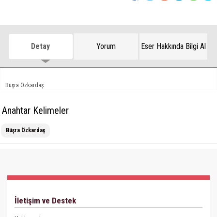
Detay
Yorum
Eser Hakkında Bilgi Al
Büşra Özkardaş
Anahtar Kelimeler
Büşra Özkardaş
İletişim ve Destek