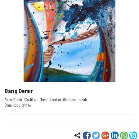
Barış Demir
Barış Demir. 30x40 cm. Tuval üzeri akrilik boya. İmzalı.
Ürün Kodu: 21167