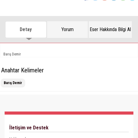
Detay
Yorum
Eser Hakkında Bilgi Al
Barış Demir
Anahtar Kelimeler
Barış Demir
İletişim ve Destek