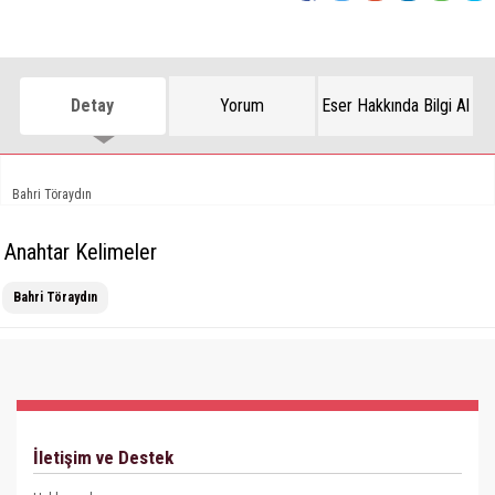
Detay
Yorum
Eser Hakkında Bilgi Al
Bahri Töraydın
Anahtar Kelimeler
Bahri Töraydın
İletişim ve Destek