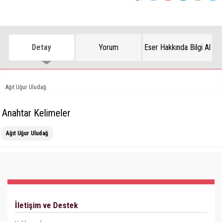
Detay
Yorum
Eser Hakkında Bilgi Al
Ağıt Uğur Uludağ
Anahtar Kelimeler
Ağıt Uğur Uludağ
İletişim ve Destek