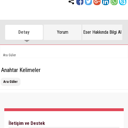
Detay
Yorum
Eser Hakkında Bilgi Al
Ara Güler
Anahtar Kelimeler
Ara Güler
İletişim ve Destek