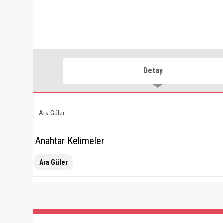
Detay
Ara Güler
Anahtar Kelimeler
Ara Güler