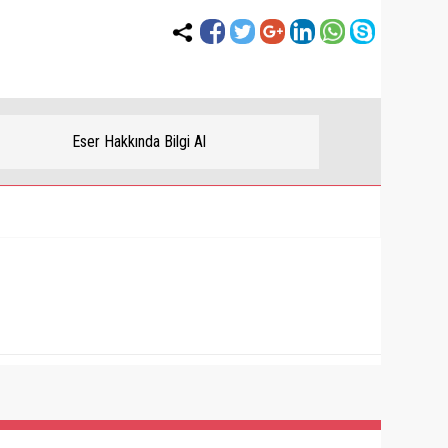
Eser Hakkında Bilgi Al