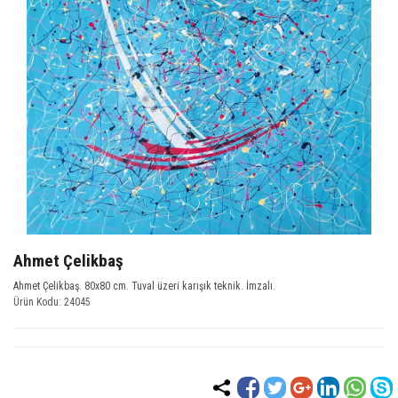
Ahmet Çelikbaş
Ahmet Çelikbaş. 80x80 cm. Tuval üzeri karışık teknik. İmzalı.
Ürün Kodu: 24045