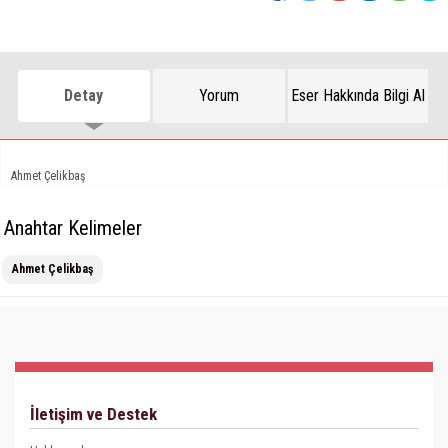
Detay
Yorum
Eser Hakkında Bilgi Al
Ahmet Çelikbaş
Anahtar Kelimeler
Ahmet Çelikbaş
İletişim ve Destek