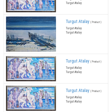
Turgut Atalay
Turgut Atalay
( Product )
Turgut Atalay
Turgut Atalay
Turgut Atalay
( Product )
Turgut Atalay
Turgut Atalay
Turgut Atalay
( Product )
Turgut Atalay
Turgut Atalay