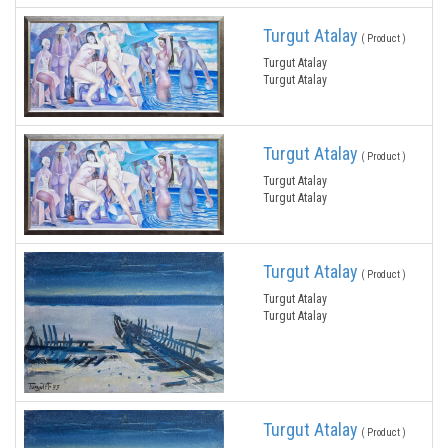
Turgut Atalay
( Product )
Turgut Atalay
Turgut Atalay
Turgut Atalay
( Product )
Turgut Atalay
Turgut Atalay
Turgut Atalay
( Product )
Turgut Atalay
Turgut Atalay
Turgut Atalay
( Product )