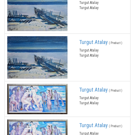
Turgut Atalay
Turgut Atalay
Turgut Atalay
( Product )
Turgut Atalay
Turgut Atalay
Turgut Atalay
( Product )
Turgut Atalay
Turgut Atalay
Turgut Atalay
( Product )
Turgut Atalay