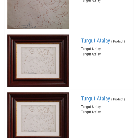
Turgut Atalay
Turgut Atalay
( Product )
Turgut Atalay
Turgut Atalay
Turgut Atalay
( Product )
Turgut Atalay
Turgut Atalay