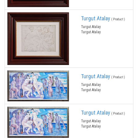
Turgut Atalay
( Product )
Turgut Atalay
Turgut Atalay
Turgut Atalay
( Product )
Turgut Atalay
Turgut Atalay
Turgut Atalay
( Product )
Turgut Atalay
Turgut Atalay