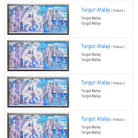
Turgut Atalay
( Product )
Turgut Atalay
Turgut Atalay
Turgut Atalay
( Product )
Turgut Atalay
Turgut Atalay
Turgut Atalay
( Product )
Turgut Atalay
Turgut Atalay
Turgut Atalay
( Product )
Turgut Atalay
Turgut Atalay